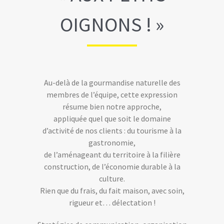
OIGNONS ! »
Au-delà de la gourmandise naturelle des
membres de l’équipe, cette expression
résume bien notre approche,
appliquée quel que soit le domaine
d’activité de nos clients : du tourisme à la
gastronomie,
de l’aménageant du territoire à la filière
construction, de l’économie durable à la
culture.
Rien que du frais, du fait maison, avec soin,
rigueur et… délectation !