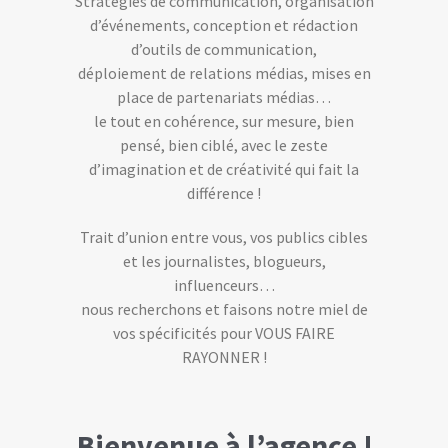
Stratégies de communication, organisation
d’événements, conception et rédaction
d’outils de communication,
déploiement de relations médias, mises en
place de partenariats médias…
le tout en cohérence, sur mesure, bien
pensé, bien ciblé, avec le zeste
d’imagination et de créativité qui fait la
différence !
Trait d’union entre vous, vos publics cibles
et les journalistes, blogueurs,
influenceurs…
nous recherchons et faisons notre miel de
vos spécificités pour VOUS FAIRE
RAYONNER !
Bienvenue à l’agence !