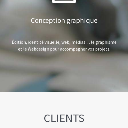
Conception graphique
Édition, identité visuelle, web, médias… le graphisme
et le Webdesign pour accompagner vos projets.
CLIENTS