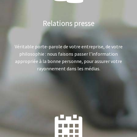
Relations presse
Véritable porte-parole de votre entreprise, de votre
philosophie : nous faisons passer l’information
appropriée à la bonne personne, pour assurer votre
rayonnement dans les médias.