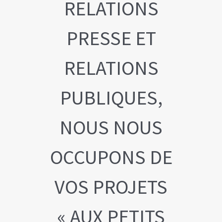
RELATIONS
PRESSE ET
RELATIONS
PUBLIQUES,
NOUS NOUS
OCCUPONS DE
VOS PROJETS
« AUX PETITS