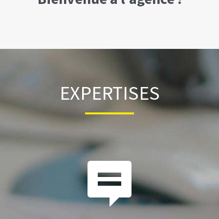
EXPERTISES